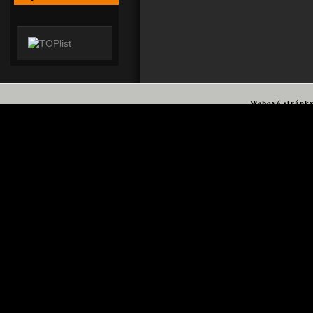
Webové stránk