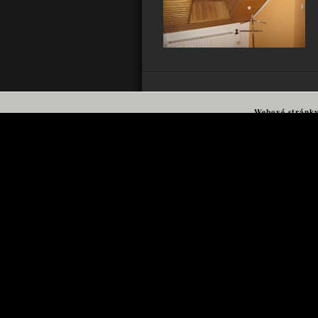
Webové stránk